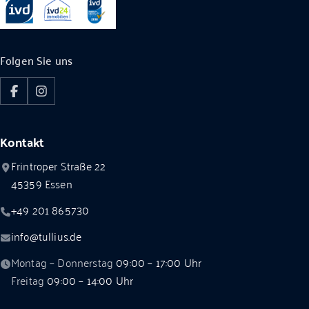
Folgen Sie uns
Facebook
Instagram
Kontakt
Frintroper Straße 22
45359
Essen
+49 201 865730
info@tullius.de
Montag – Donnerstag
09:00 – 17:00 Uhr
Freitag
09:00 – 14:00 Uhr