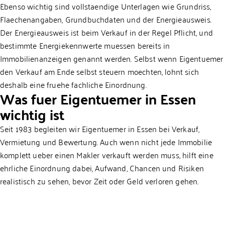
Ebenso wichtig sind vollstaendige Unterlagen wie Grundriss,
Flaechenangaben, Grundbuchdaten und der Energieausweis.
Der Energieausweis ist beim Verkauf in der Regel Pflicht, und
bestimmte Energiekennwerte muessen bereits in
Immobilienanzeigen genannt werden. Selbst wenn Eigentuemer
den Verkauf am Ende selbst steuern moechten, lohnt sich
deshalb eine fruehe fachliche Einordnung.
Was fuer Eigentuemer in Essen
wichtig ist
Seit 1983 begleiten wir Eigentuemer in Essen bei Verkauf,
Vermietung und Bewertung. Auch wenn nicht jede Immobilie
komplett ueber einen Makler verkauft werden muss, hilft eine
ehrliche Einordnung dabei, Aufwand, Chancen und Risiken
realistisch zu sehen, bevor Zeit oder Geld verloren gehen.