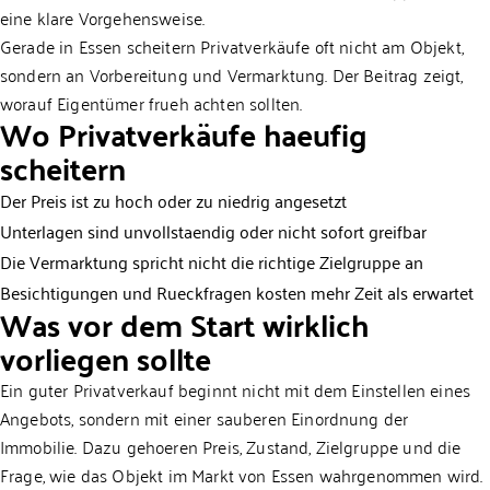
eine klare Vorgehensweise.
Gerade in Essen scheitern Privatverkäufe oft nicht am Objekt,
sondern an Vorbereitung und Vermarktung. Der Beitrag zeigt,
worauf Eigentümer frueh achten sollten.
Wo Privatverkäufe haeufig
scheitern
Der Preis ist zu hoch oder zu niedrig angesetzt
Unterlagen sind unvollstaendig oder nicht sofort greifbar
Die Vermarktung spricht nicht die richtige Zielgruppe an
Besichtigungen und Rueckfragen kosten mehr Zeit als erwartet
Was vor dem Start wirklich
vorliegen sollte
Ein guter Privatverkauf beginnt nicht mit dem Einstellen eines
Angebots, sondern mit einer sauberen Einordnung der
Immobilie. Dazu gehoeren Preis, Zustand, Zielgruppe und die
Frage, wie das Objekt im Markt von Essen wahrgenommen wird.