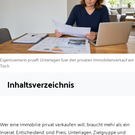
Eigentuemerin prueft Unterlagen fuer den privaten Immobilienverkauf am
Tisch
Inhaltsverzeichnis
Wer eine Immobilie privat verkaufen will, braucht mehr als ein
Inserat. Entscheidend sind Preis, Unterlagen, Zielgruppe und