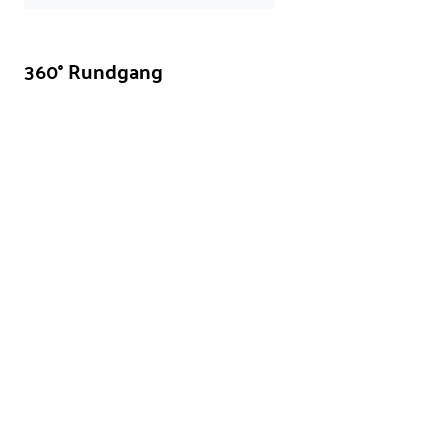
360° Rundgang