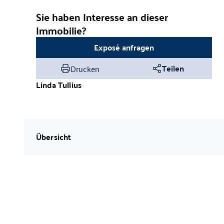
Sie haben Interesse an dieser
Immobilie?
Exposé anfragen
Teilen
Drucken
Linda
Tullius
Übersicht