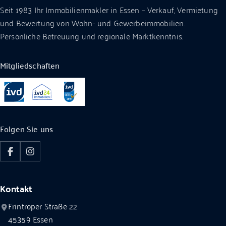
Seit 1983 Ihr Immobilienmakler in Essen – Verkauf, Vermietung
und Bewertung von Wohn- und Gewerbeimmobilien.
Persönliche Betreuung und regionale Marktkenntnis.
Mitgliedschaften
Folgen Sie uns
Facebook
Instagram
Kontakt
Frintroper Straße 22
45359
Essen