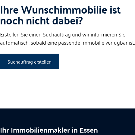
Ihre Wunschimmobilie ist
noch nicht dabei?
Erstellen Sie einen Suchauftrag und wir informieren Sie
automatisch, sobald eine passende Immobilie verfügbar ist.
Suchauftrag erstellen
Ihr Immobilienmakler in Essen