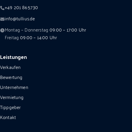
+49 201 865730
info@tullius.de
Montag – Donnerstag
09:00 – 17:00 Uhr
Freitag
09:00 – 14:00 Uhr
Leistungen
Verkaufen
Bewertung
Unternehmen
Vermietung
Tippgeber
Kontakt